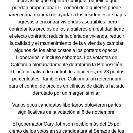
imprevistas que superan cualquier beneficio que
puedan proporcionar. El control de alquileres puede
parecer una manera de ayudar a los residentes de bajos
ingresos a encontrar viviendas asequibles, pero
controlar los precios de los alquileres en realidad tiene
el efecto contrario: reducir la oferta de vivienda, reducir
la calidad y el mantenimiento de la vivienda y cambiar
algunos de los altos costos a los porteros opacos.
Honorarios, e incluso sobornos. Los votantes de
California afortunadamente derrotaron la Proposición
10, una iniciativa de control de alquileres, en 23 puntos
porcentuales. También en California, un referéndum
para el control de precios en clínicas de diálisis ha sido
derrotado por un margen similar.
Varios otros candidatos libertarios obtuvieron partes
significativas de la votación el 6 de noviembre.
El gobernador Gary Johnson recibió más del 15 por
ciento de los votos en su candidatura al Senado de los