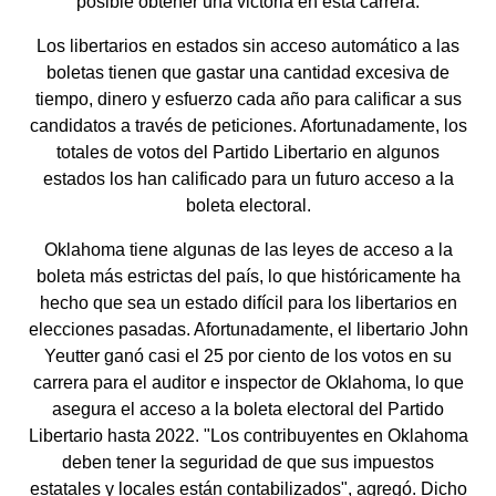
posible obtener una victoria en esta carrera.
Los libertarios en estados sin acceso automático a las
boletas tienen que gastar una cantidad excesiva de
tiempo, dinero y esfuerzo cada año para calificar a sus
candidatos a través de peticiones. Afortunadamente, los
totales de votos del Partido Libertario en algunos
estados los han calificado para un futuro acceso a la
boleta electoral.
Oklahoma tiene algunas de las leyes de acceso a la
boleta más estrictas del país, lo que históricamente ha
hecho que sea un estado difícil para los libertarios en
elecciones pasadas. Afortunadamente, el libertario John
Yeutter ganó casi el 25 por ciento de los votos en su
carrera para el auditor e inspector de Oklahoma, lo que
asegura el acceso a la boleta electoral del Partido
Libertario hasta 2022. "Los contribuyentes en Oklahoma
deben tener la seguridad de que sus impuestos
estatales y locales están contabilizados", agregó. Dicho