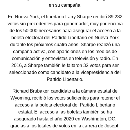
en su campaña.
En Nueva York, el libertario Larry Sharpe recibió 89,232
votos sin precedentes para gobernador, muy por encima
de los 50,000 necesarios para asegurar el acceso a la
boleta electoral del Partido Libertario en Nueva York
durante los próximos cuatro años. Sharpe realizó una
campaña activa, con apariciones en los medios de
comunicación y entrevistas en televisión y radio. En
2016, a Sharpe también le faltaron 32 votos para ser
seleccionado como candidato a la vicepresidencia del
Partido Libertario.
Richard Brubaker, candidato a la cámara estatal de
Wyoming, recibió los votos suficientes para retener el
acceso a la boleta electoral del Partido Libertario
estatal. El acceso a las boletas también se ha
asegurado hasta el año 2020 en Washington, DC,
gracias a los totales de votos en la carrera de Joseph