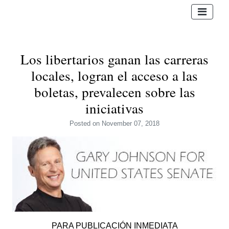
Los libertarios ganan las carreras
locales, logran el acceso a las
boletas, prevalecen sobre las
iniciativas
Posted
on November 07, 2018
PARA PUBLICACIÓN INMEDIATA