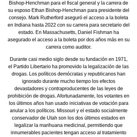
Bishop-Henchman para el fiscal general y la carrera de
su esposo Ethan Bishop-Henchman para presidente del
consejo. Mark Rutherford aseguró el acceso a la boleta
en Indiana hasta 2022 con su carrera para secretario del
estado. En Massachusetts, Daniel Fishman ha
asegurado el acceso a la boleta por dos años más en su
carrera como auditor.
Durante casi medio siglo desde su fundación en 1971,
el Partido Libertario ha promovido la legalización de las
drogas. Los políticos demócratas y republicanos han
ignorado durante mucho tiempo los efectos
devastadores y contraproducentes de las leyes de
prohibición de drogas. Afortunadamente, los votantes en
los últimos años han usado iniciativas de votación para
anular a los políticos. Missouri y el estado socialmente
conservador de Utah son los dos últimos estados en
legalizar la marihuana medicinal, permitiendo que
innumerables pacientes tengan acceso al tratamiento