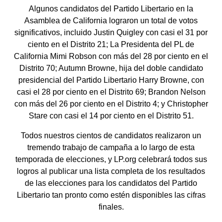
Algunos candidatos del Partido Libertario en la
Asamblea de California lograron un total de votos
significativos, incluido Justin Quigley con casi el 31 por
ciento en el Distrito 21; La Presidenta del PL de
California Mimi Robson con más del 28 por ciento en el
Distrito 70; Autumn Browne, hija del doble candidato
presidencial del Partido Libertario Harry Browne, con
casi el 28 por ciento en el Distrito 69; Brandon Nelson
con más del 26 por ciento en el Distrito 4; y Christopher
Stare con casi el 14 por ciento en el Distrito 51.
Todos nuestros cientos de candidatos realizaron un
tremendo trabajo de campaña a lo largo de esta
temporada de elecciones, y LP.org celebrará todos sus
logros al publicar una lista completa de los resultados
de las elecciones para los candidatos del Partido
Libertario tan pronto como estén disponibles las cifras
finales.