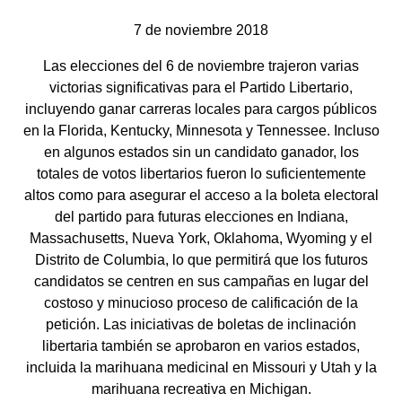
7 de noviembre 2018
Las elecciones del 6 de noviembre trajeron varias
victorias significativas para el Partido Libertario,
incluyendo ganar carreras locales para cargos públicos
en la Florida, Kentucky, Minnesota y Tennessee. Incluso
en algunos estados sin un candidato ganador, los
totales de votos libertarios fueron lo suficientemente
altos como para asegurar el acceso a la boleta electoral
del partido para futuras elecciones en Indiana,
Massachusetts, Nueva York, Oklahoma, Wyoming y el
Distrito de Columbia, lo que permitirá que los futuros
candidatos se centren en sus campañas en lugar del
costoso y minucioso proceso de calificación de la
petición. Las iniciativas de boletas de inclinación
libertaria también se aprobaron en varios estados,
incluida la marihuana medicinal en Missouri y Utah y la
marihuana recreativa en Michigan.