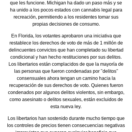
que les funcione. Michigan ha dado un paso más y se
ha unido a los pocos estados con cannabis legal para
recreación, permitiendo a los residentes tomar sus
propias decisiones de consumo.
En Florida, los votantes aprobaron una iniciativa que
restablece los derechos de voto de más de 1 millón de
delincuentes convictos que han completado su libertad
condicional y han hecho restituciones por sus delitos.
Los libertarios están complacidos de que la mayoría de
las personas que fueron condenadas por "delitos"
consensuales ahora tengan un camino hacia la
recuperación de sus derechos de voto. Quienes fueron
condenados por algunos delitos violentos, sin embargo,
como asesinato o delitos sexuales, están excluidos de
esta nueva ley.
Los libertarios han sostenido durante mucho tiempo que
los controles de precios tienen consecuencias negativas