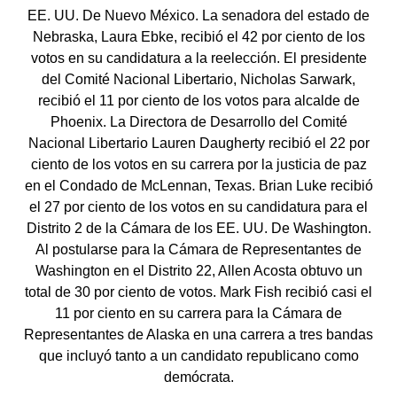
EE. UU. De Nuevo México. La senadora del estado de
Nebraska, Laura Ebke, recibió el 42 por ciento de los
votos en su candidatura a la reelección. El presidente
del Comité Nacional Libertario, Nicholas Sarwark,
recibió el 11 por ciento de los votos para alcalde de
Phoenix. La Directora de Desarrollo del Comité
Nacional Libertario Lauren Daugherty recibió el 22 por
ciento de los votos en su carrera por la justicia de paz
en el Condado de McLennan, Texas. Brian Luke recibió
el 27 por ciento de los votos en su candidatura para el
Distrito 2 de la Cámara de los EE. UU. De Washington.
Al postularse para la Cámara de Representantes de
Washington en el Distrito 22, Allen Acosta obtuvo un
total de 30 por ciento de votos. Mark Fish recibió casi el
11 por ciento en su carrera para la Cámara de
Representantes de Alaska en una carrera a tres bandas
que incluyó tanto a un candidato republicano como
demócrata.