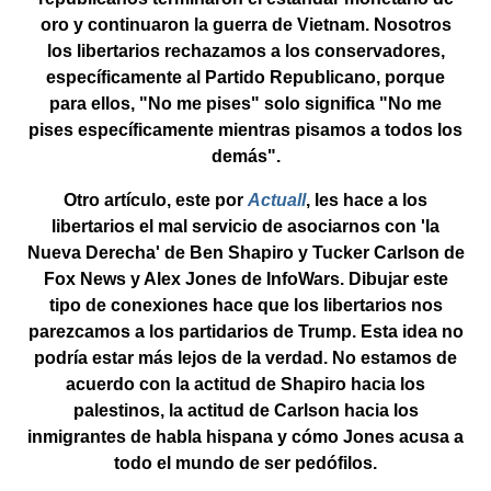
oro y continuaron la guerra de Vietnam. Nosotros
los libertarios rechazamos a los conservadores,
específicamente al Partido Republicano, porque
para ellos, "No me pises" solo significa "No me
pises específicamente mientras pisamos a todos los
demás".
Otro artículo, este por
Actuall
, les hace a los
libertarios el mal servicio de asociarnos con 'la
Nueva Derecha' de Ben Shapiro y Tucker Carlson de
Fox News y Alex Jones de InfoWars. Dibujar este
tipo de conexiones hace que los libertarios nos
parezcamos a los partidarios de Trump. Esta idea no
podría estar más lejos de la verdad. No estamos de
acuerdo con la actitud de Shapiro hacia los
palestinos, la actitud de Carlson hacia los
inmigrantes de habla hispana y cómo Jones acusa a
todo el mundo de ser pedófilos.