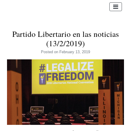
Partido Libertario en las noticias
(13/2/2019)
Posted
on February 13, 2019