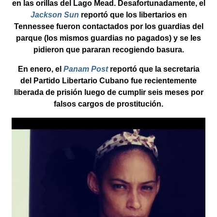
en las orillas del Lago Mead. Desafortunadamente, el
Jackson Sun
reportó que los libertarios en
Tennessee fueron contactados por los guardias del
parque (los mismos guardias no pagados) y se les
pidieron que pararan recogiendo basura.
En enero, el
Panam Post
reportó que la secretaria
del Partido Libertario Cubano fue recientemente
liberada de prisión luego de cumplir seis meses por
falsos cargos de prostitución.