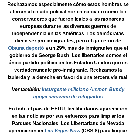
Rechazamos especialmente cómo estos hombres se
aferran al estado policial norteamericano como los
conservadores que fueron leales a las monarcas
europeas durante las diversas guerras de
independencia en las Américas. Los demócratas
dicen ser pro inmigrantes, pero el gobierno de
Obama deportó
a un 29% más de inmigrantes que el
gobierno de George Bush. Los libertarios somos el
único partido político en los Estados Unidos que es
verdaderamente pro-inmigrante. Rechzamos la
izuierda y la derecha en favor de una tercera vía real.
Ver también:
Insurgente miliciano Ammon Bundy
apoya caravana de refugiados
En todo el país de EEUU, los libertarios aparecieron
en las noticias por sus esfuerzos para limpiar los
Parques Nacionales. Los Libertarians de Nevada
aparecieron en
Las Vegas Now
(CBS 8) para limpiar