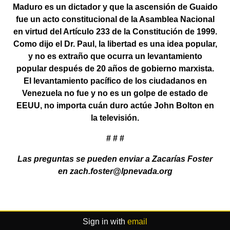
Maduro es un dictador y que la ascensión de Guaido
fue un acto constitucional de la Asamblea Nacional
en virtud del Artículo 233 de la Constitución de 1999.
Como dijo el Dr. Paul, la libertad es una idea popular,
y no es extraño que ocurra un levantamiento
popular después de 20 años de gobierno marxista.
El levantamiento pacífico de los ciudadanos en
Venezuela no fue y no es un golpe de estado de
EEUU, no importa cuán duro actúe John Bolton en
la televisión.
# # #
Las preguntas se pueden enviar a Zacarías Foster
en
zach.foster@lpnevada.org
Sign in with
email