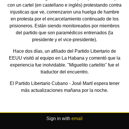
con un cartel (en castellano e inglés) protestando contra
injusticas que ve, comenzaron una huelga de hambre
en protesta por el encarcelamiento continuado de los
prisioneros. Están siendo monitoreados por miembros
del partido que son paramédicos entrenados (la
presidente y el vice-presidente).
Hace dos días, un afiliado del Partido Libertario de
EEUU visitó al equipo en La Habana y comentó que la
experiencia fue inolvidable. "Miguelito cartelito" fue el
traductor del encuentro.
El Partido Libertario Cubano - José Martí espera tener
más actualizaciones mañana por la noche.
Sign in with
email