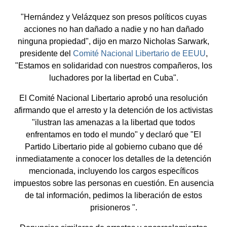
"Hernández y Velázquez son presos políticos cuyas
acciones no han dañado a nadie y no han dañado
ninguna propiedad", dijo en marzo Nicholas Sarwark,
presidente del
Comité Nacional Libertario de EEUU
,
"Estamos en solidaridad con nuestros compañeros, los
luchadores por la libertad en Cuba".
El Comité Nacional Libertario aprobó una resolución
afirmando que el arresto y la detención de los activistas
"ilustran las amenazas a la libertad que todos
enfrentamos en todo el mundo" y declaró que "El
Partido Libertario pide al gobierno cubano que dé
inmediatamente a conocer los detalles de la detención
mencionada, incluyendo los cargos específicos
impuestos sobre las personas en cuestión. En ausencia
de tal información, pedimos la liberación de estos
prisioneros ".