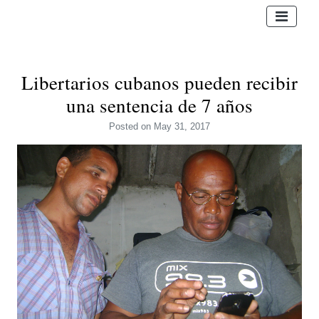
Libertarios cubanos pueden recibir
una sentencia de 7 años
Posted
on May 31, 2017